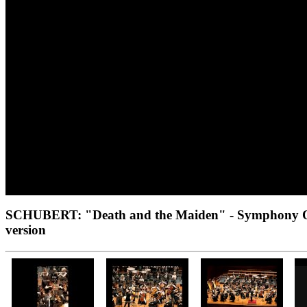
SCHUBERT: "Death and the Maiden" - Symphony O
version