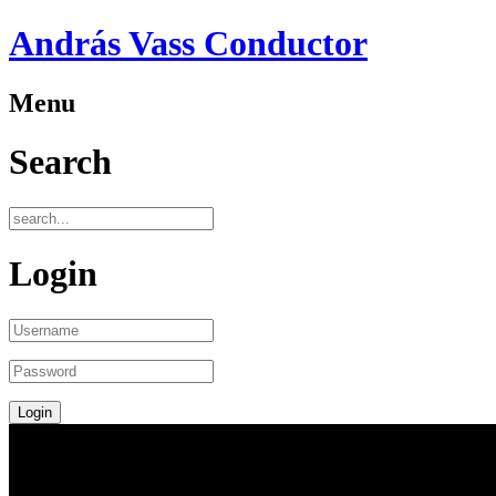
András Vass Conductor
Menu
Search
Login