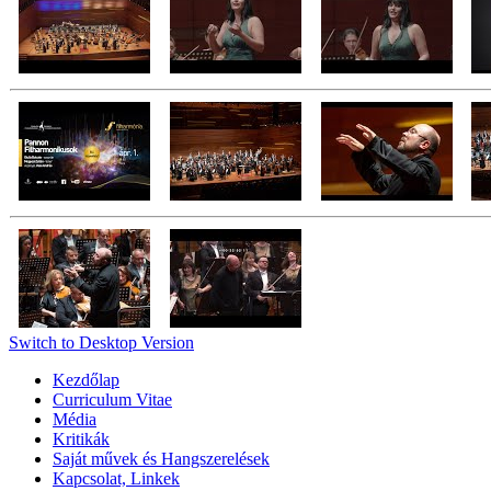
Switch to Desktop Version
Kezdőlap
Curriculum Vitae
Média
Kritikák
Saját művek és Hangszerelések
Kapcsolat, Linkek