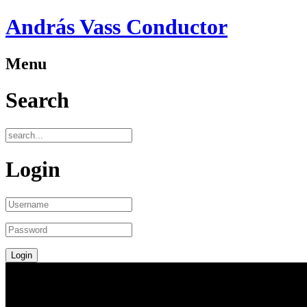
András Vass Conductor
Menu
Search
Login